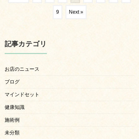
9
Next »
記事カテゴリ
お店のニュース
ブログ
マインドセット
健康知識
施術例
未分類