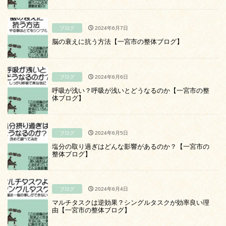
ブログ
2024年6月7日
脳の衰えに抗う方法【一宮市の整体ブログ】
ブログ
2024年6月6日
呼吸が浅い？呼吸が浅いとどうなるのか【一宮市の整
体ブログ】
ブログ
2024年6月5日
塩分の取り過ぎはどんな影響があるのか？【一宮市の
整体ブログ】
ブログ
2024年6月4日
マルチタスクは逆効果？シングルタスクが効率良い理
由【一宮市の整体ブログ】