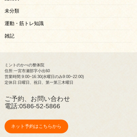
未分類
運動・筋トレ知識
雑記
ミントのかべの整体院
住所:一宮市瀬部字小出60
営業時間:9:00~16:30(水曜日のみ9:00~22:00)
定休日:日曜日、祝日、第一第三木曜日
ご予約、お問い合わせ
電話:
0586-52-5866
ネット予約はこちらから