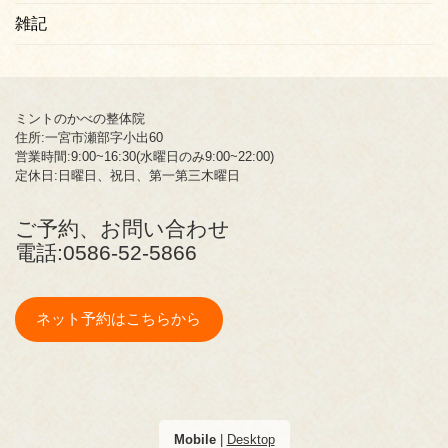
雑記
ミントのかべの整体院
住所:一宮市瀬部字小出60
営業時間:9:00~16:30(水曜日のみ9:00~22:00)
定休日:日曜日、祝日、第一第三木曜日
ご予約、お問い合わせ
電話:
0586-52-5866
ネット予約はこちらから
Mobile
|
Desktop