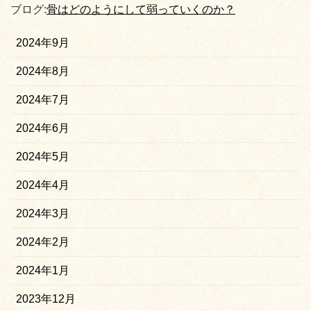
ブログ:
骨はどのようにして弱っていくのか？
2024年9月
2024年8月
2024年7月
2024年6月
2024年5月
2024年4月
2024年3月
2024年2月
2024年1月
2023年12月