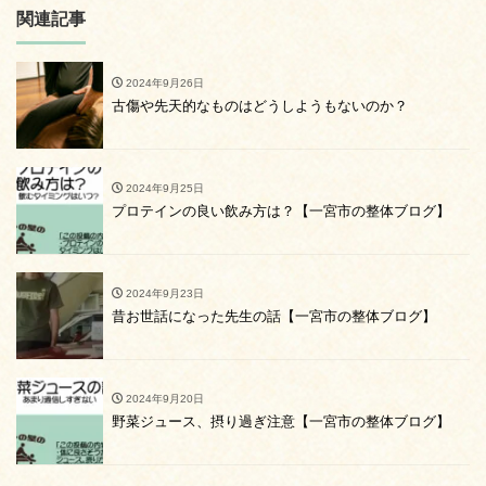
関連記事
2024年9月26日
古傷や先天的なものはどうしようもないのか？
2024年9月25日
プロテインの良い飲み方は？【一宮市の整体ブログ】
2024年9月23日
昔お世話になった先生の話【一宮市の整体ブログ】
2024年9月20日
野菜ジュース、摂り過ぎ注意【一宮市の整体ブログ】