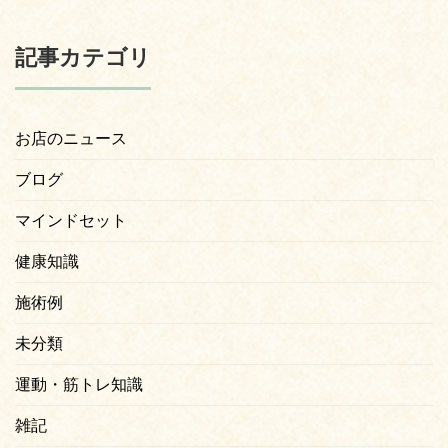
記事カテゴリ
お店のニュース
ブログ
マインドセット
健康知識
施術例
未分類
運動・筋トレ知識
雑記