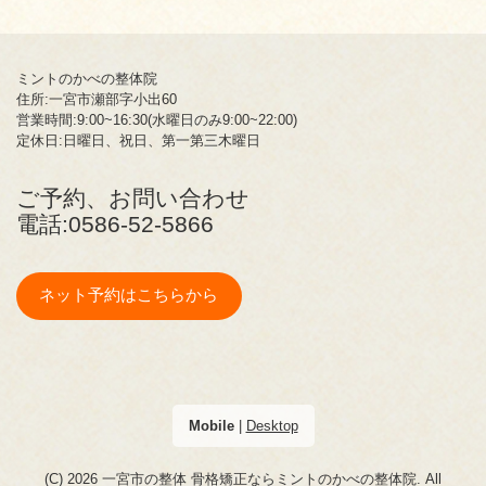
ミントのかべの整体院
住所:一宮市瀬部字小出60
営業時間:9:00~16:30(水曜日のみ9:00~22:00)
定休日:日曜日、祝日、第一第三木曜日
ご予約、お問い合わせ
電話:
0586-52-5866
ネット予約はこちらから
Mobile
|
Desktop
(C) 2026
一宮市の整体 骨格矯正ならミントのかべの整体院
. All