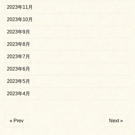
2023年11月
2023年10月
2023年9月
2023年8月
2023年7月
2023年6月
2023年5月
2023年4月
« Prev
Next »