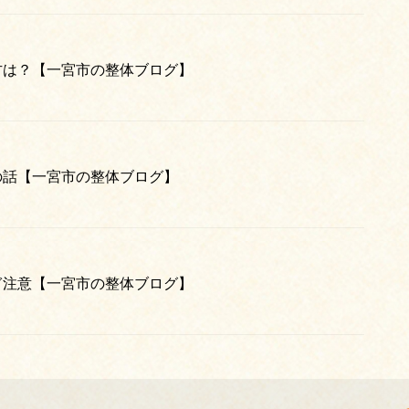
方は？【一宮市の整体ブログ】
の話【一宮市の整体ブログ】
ぎ注意【一宮市の整体ブログ】