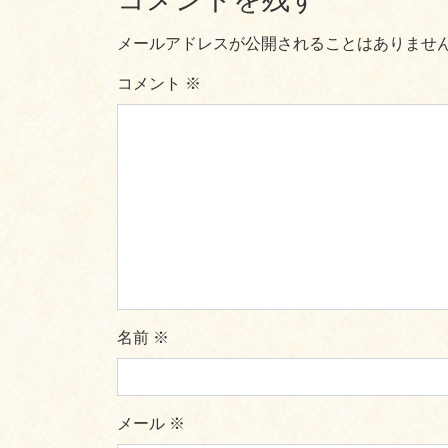
メールアドレスが公開されることはありませ
コメント
※
名前
※
メール
※