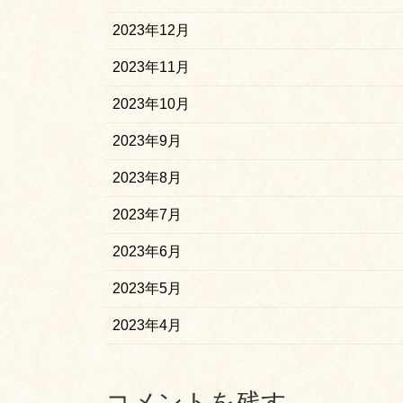
2023年12月
2023年11月
2023年10月
2023年9月
2023年8月
2023年7月
2023年6月
2023年5月
2023年4月
コメントを残す