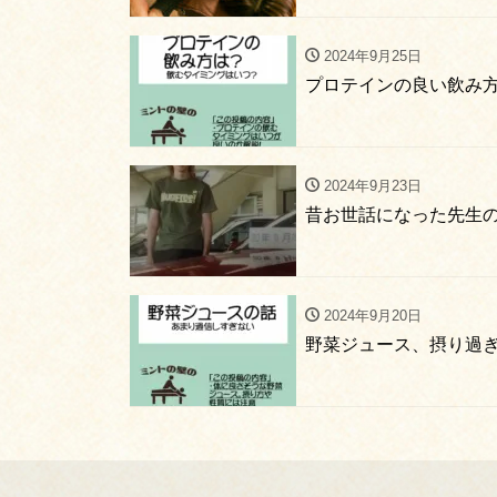
2024年9月25日
プロテインの良い飲み
2024年9月23日
昔お世話になった先生
2024年9月20日
野菜ジュース、摂り過