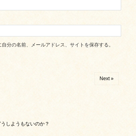
に自分の名前、メールアドレス、サイトを保存する。
Next »
どうしようもないのか？