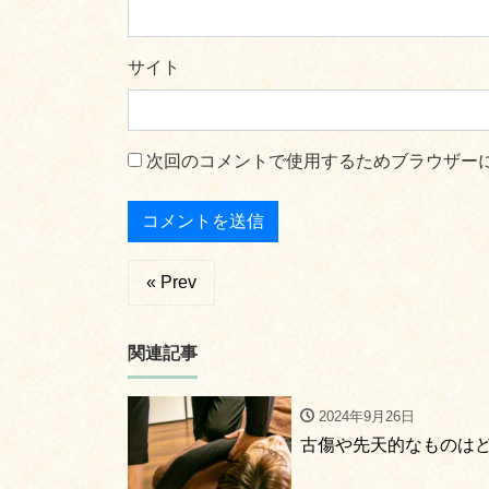
サイト
次回のコメントで使用するためブラウザー
« Prev
関連記事
2024年9月26日
古傷や先天的なものは