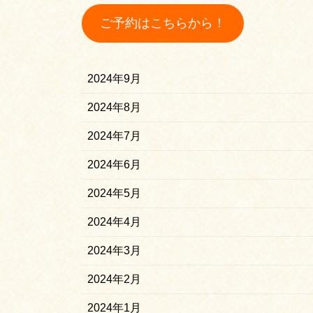
ご予約はこちらから！
2024年9月
2024年8月
2024年7月
2024年6月
2024年5月
2024年4月
2024年3月
2024年2月
2024年1月