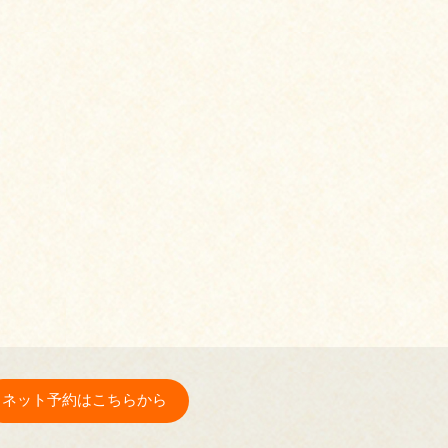
ネット予約はこちらから