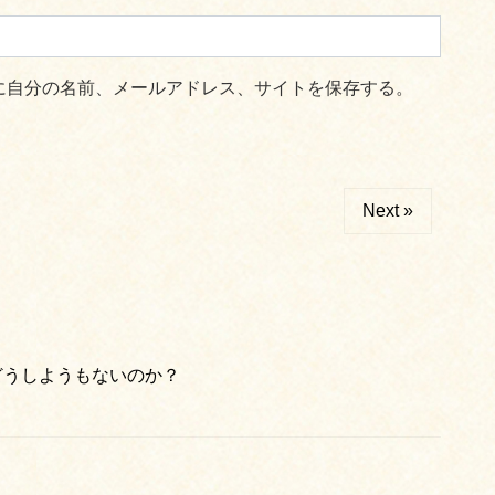
に自分の名前、メールアドレス、サイトを保存する。
Next »
どうしようもないのか？