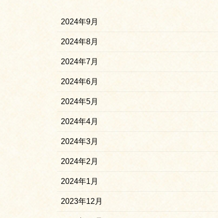
2024年9月
2024年8月
2024年7月
2024年6月
2024年5月
2024年4月
2024年3月
2024年2月
2024年1月
2023年12月