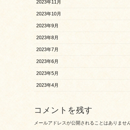
2023年11月
2023年10月
2023年9月
2023年8月
2023年7月
2023年6月
2023年5月
2023年4月
コメントを残す
メールアドレスが公開されることはありませ