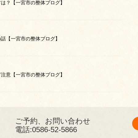
方は？【一宮市の整体ブログ】
の話【一宮市の整体ブログ】
ぎ注意【一宮市の整体ブログ】
ご予約、お問い合わせ
電話:
0586-52-5866