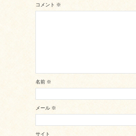
コメント
※
名前
※
メール
※
サイト