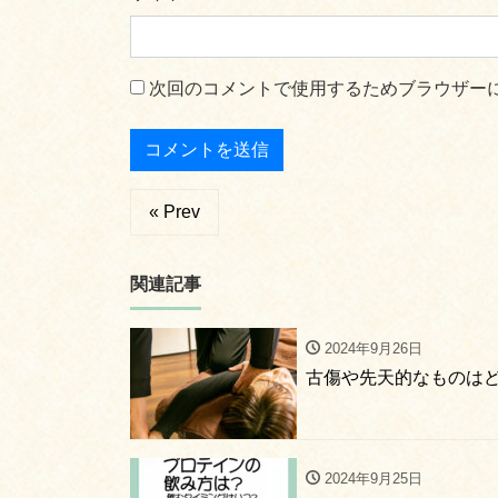
次回のコメントで使用するためブラウザー
« Prev
関連記事
2024年9月26日
古傷や先天的なものは
2024年9月25日