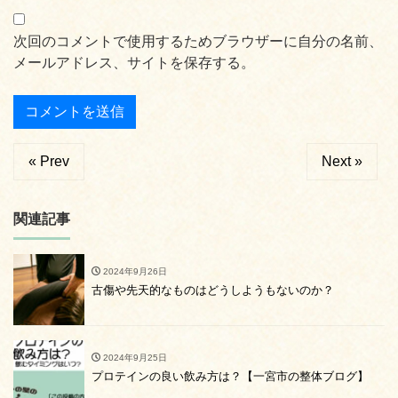
次回のコメントで使用するためブラウザーに自分の名前、
メールアドレス、サイトを保存する。
« Prev
Next »
関連記事
2024年9月26日
古傷や先天的なものはどうしようもないのか？
2024年9月25日
プロテインの良い飲み方は？【一宮市の整体ブログ】