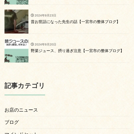
2024年9月23日
昔お世話になった先生の話【一宮市の整体ブログ】
2024年9月20日
野菜ジュース、摂り過ぎ注意【一宮市の整体ブログ】
記事カテゴリ
お店のニュース
ブログ