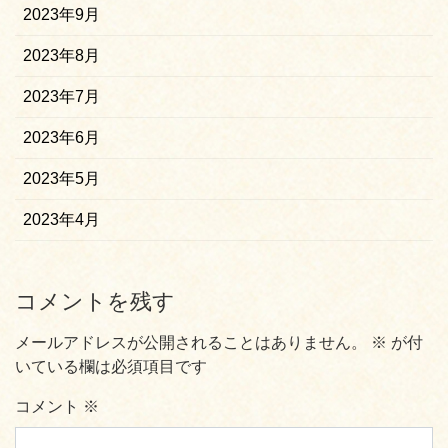
2023年9月
2023年8月
2023年7月
2023年6月
2023年5月
2023年4月
コメントを残す
メールアドレスが公開されることはありません。
※
が付
いている欄は必須項目です
コメント
※