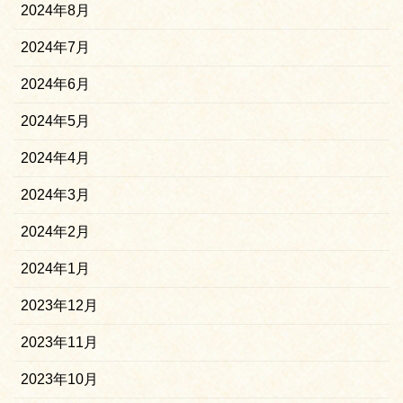
2024年8月
2024年7月
2024年6月
2024年5月
2024年4月
2024年3月
2024年2月
2024年1月
2023年12月
2023年11月
2023年10月