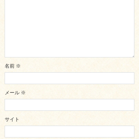
名前
※
メール
※
サイト