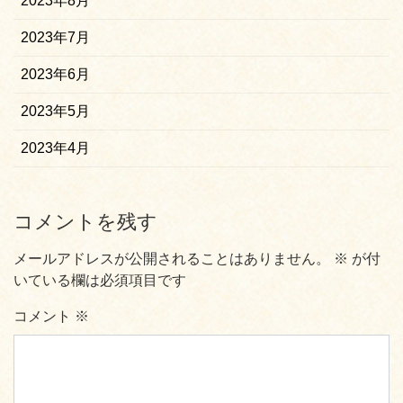
2023年8月
2023年7月
2023年6月
2023年5月
2023年4月
コメントを残す
メールアドレスが公開されることはありません。
※
が付
いている欄は必須項目です
コメント
※