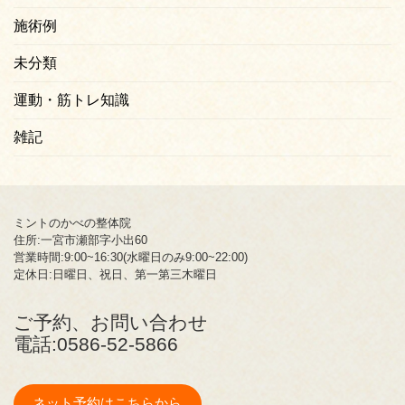
施術例
未分類
運動・筋トレ知識
雑記
ミントのかべの整体院
住所:一宮市瀬部字小出60
営業時間:9:00~16:30(水曜日のみ9:00~22:00)
定休日:日曜日、祝日、第一第三木曜日
ご予約、お問い合わせ
電話:
0586-52-5866
ネット予約はこちらから