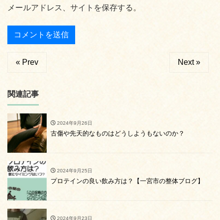
メールアドレス、サイトを保存する。
« Prev
Next »
関連記事
2024年9月26日
古傷や先天的なものはどうしようもないのか？
2024年9月25日
プロテインの良い飲み方は？【一宮市の整体ブログ】
2024年9月23日