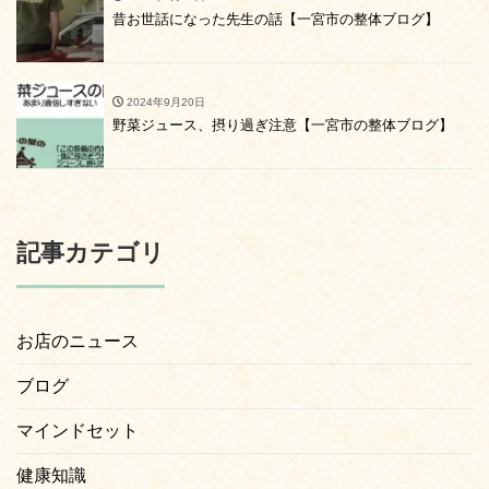
昔お世話になった先生の話【一宮市の整体ブログ】
2024年9月20日
野菜ジュース、摂り過ぎ注意【一宮市の整体ブログ】
記事カテゴリ
お店のニュース
ブログ
マインドセット
健康知識