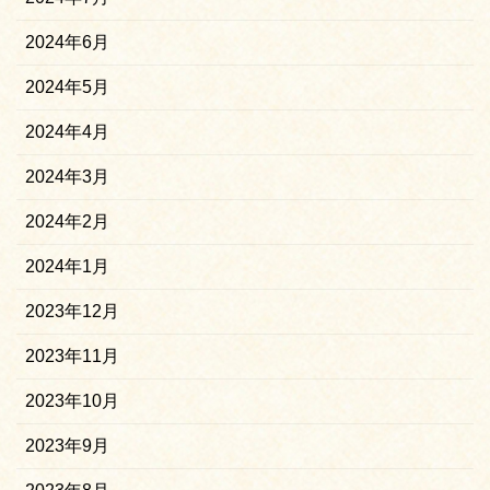
2024年6月
2024年5月
2024年4月
2024年3月
2024年2月
2024年1月
2023年12月
2023年11月
2023年10月
2023年9月