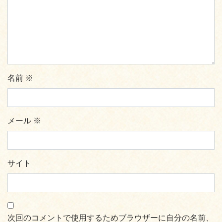
名前
※
メール
※
サイト
次回のコメントで使用するためブラウザーに自分の名前、