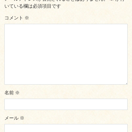
いている欄は必須項目です
コメント
※
名前
※
メール
※