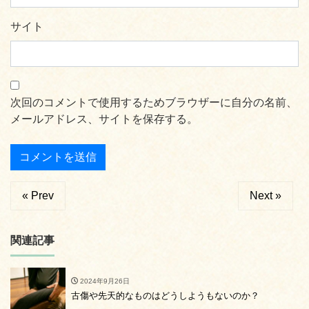
サイト
次回のコメントで使用するためブラウザーに自分の名前、
メールアドレス、サイトを保存する。
« Prev
Next »
関連記事
2024年9月26日
古傷や先天的なものはどうしようもないのか？