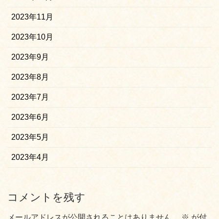
2023年11月
2023年10月
2023年9月
2023年8月
2023年7月
2023年6月
2023年5月
2023年4月
コメントを残す
メールアドレスが公開されることはありません。
※
が付