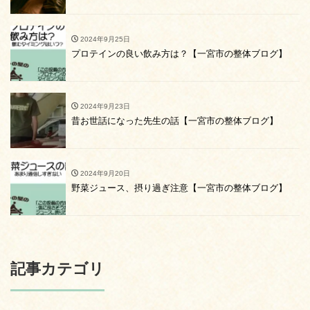
2024年9月25日
プロテインの良い飲み方は？【一宮市の整体ブログ】
2024年9月23日
昔お世話になった先生の話【一宮市の整体ブログ】
2024年9月20日
野菜ジュース、摂り過ぎ注意【一宮市の整体ブログ】
記事カテゴリ