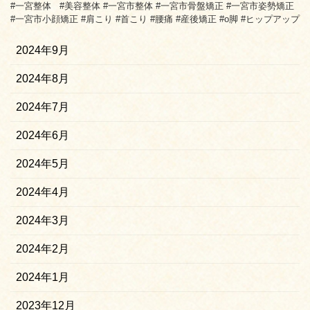
#一宮整体 #美容整体 #一宮市整体 #一宮市骨盤矯正 #一宮市姿勢矯正
#一宮市小顔矯正 #肩こり #首こり #腰痛 #産後矯正 #o脚 #ヒップアップ
2024年9月
2024年8月
2024年7月
2024年6月
2024年5月
2024年4月
2024年3月
2024年2月
2024年1月
2023年12月