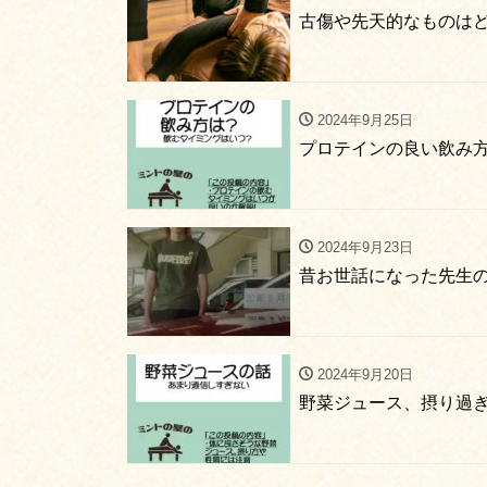
古傷や先天的なものは
2024年9月25日
プロテインの良い飲み
2024年9月23日
昔お世話になった先生
2024年9月20日
野菜ジュース、摂り過