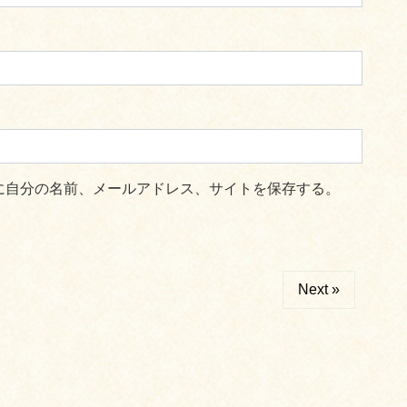
に自分の名前、メールアドレス、サイトを保存する。
Next »