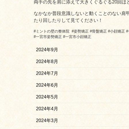
両手の先を肩に添えて大きくぐるぐる20回ほ
なかなか普段意識しないと動くことのない肩
たり回したりして見てください！
#ミントの壁の整体院 #姿勢矯正 #骨盤矯正 #小顔矯正 
#一宮市姿勢矯正 #一宮市小顔矯正
2024年9月
2024年8月
2024年7月
2024年6月
2024年5月
2024年4月
2024年3月