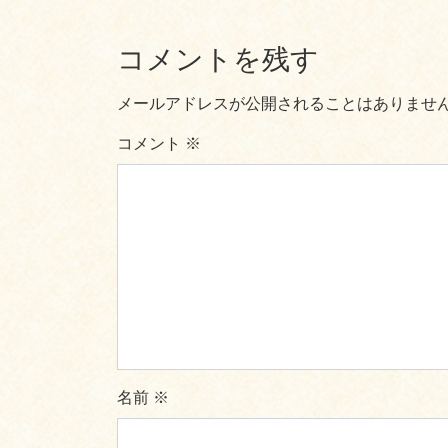
コメントを残す
メールアドレスが公開されることはありませ
コメント
※
名前
※