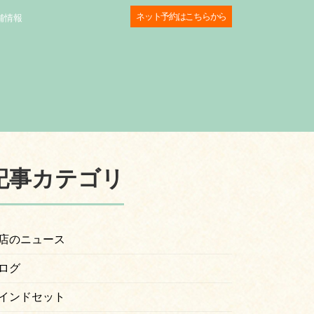
ネット予約はこちらから
舗情報
記事カテゴリ
店のニュース
ログ
インドセット