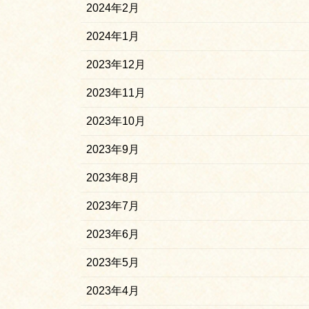
2024年2月
2024年1月
2023年12月
2023年11月
2023年10月
2023年9月
2023年8月
2023年7月
2023年6月
2023年5月
2023年4月