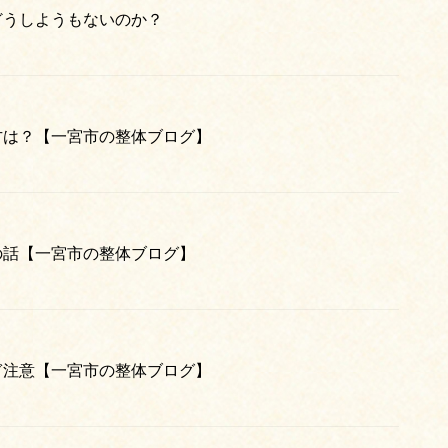
どうしようもないのか？
方は？【一宮市の整体ブログ】
の話【一宮市の整体ブログ】
ぎ注意【一宮市の整体ブログ】