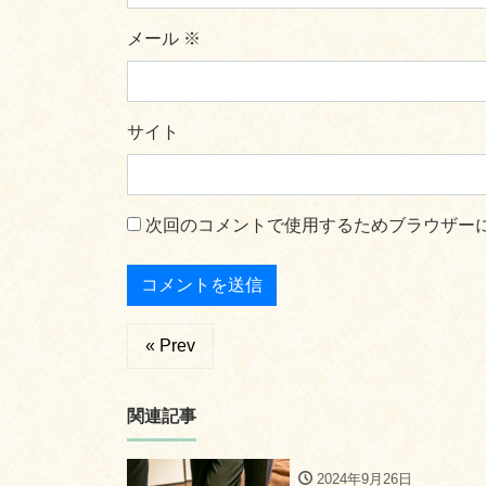
メール
※
サイト
次回のコメントで使用するためブラウザー
« Prev
関連記事
2024年9月26日