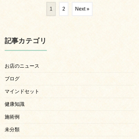
1
2
Next »
記事カテゴリ
お店のニュース
ブログ
マインドセット
健康知識
施術例
未分類