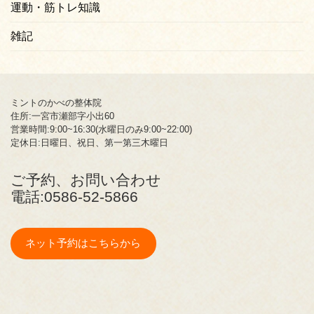
運動・筋トレ知識
雑記
ミントのかべの整体院
住所:一宮市瀬部字小出60
営業時間:9:00~16:30(水曜日のみ9:00~22:00)
定休日:日曜日、祝日、第一第三木曜日
ご予約、お問い合わせ
電話:
0586-52-5866
ネット予約はこちらから